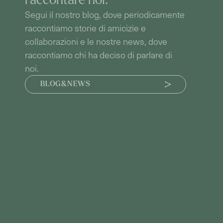
raccontare noi.
Segui il nostro blog, dove periodicamente
raccontiamo storie di amicizie e
collaborazioni e le nostre news, dove
raccontiamo chi ha deciso di parlare di
noi.
BLOG&NEWS