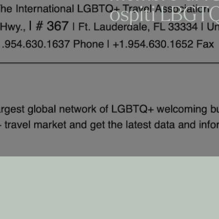
ospiti LBGT