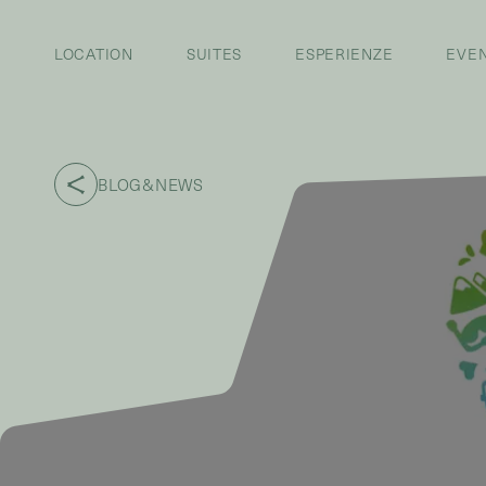
LOCATION
SUITES
ESPERIENZE
EVEN
BLOG&NEWS